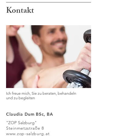
Kontakt
Ich freue mich, Sie zu beraten, behandeln
und zu begleiten
Claudia Dum BSc, BA
"ZOP Salzburg"
Steinmetzstraße 8
www.zop-salzburg.at