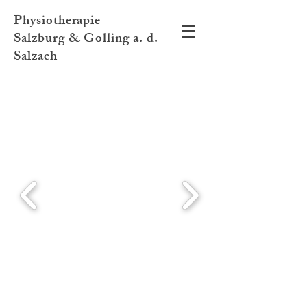
Physiotherapie
Salzburg & Golling a. d.
Salzach