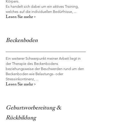
Körpers.
Es handelt sich dabei um ein aktives Training,
welches auf die individuellen Bedürfnisse, ...
Lesen Sie mehr >
Beckenboden
Ein weiterer Schwerpunkt meiner Arbeit liegt in
der Therapie des Beckenbodens
beziehungsweise der Beschwerden rund um den
Beckenboden wie Belastungs- oder
Stressinkontinenz,
...
Lesen Sie mehr >
Geburtsvorbereitung &
Rückbildung