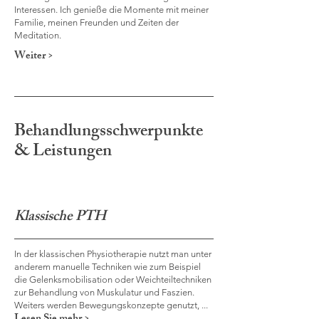
Interessen. Ich genieße die Momente mit meiner
Familie, meinen Freunden und Zeiten der
Meditation.
Weiter >
Behandlungsschwerpunkte
& Leistungen
Klassische PTH
In der klassischen Physiotherapie nutzt man unter
anderem manuelle Techniken wie zum Beispiel
die Gelenksmobilisation oder Weichteiltechniken
zur Behandlung von Muskulatur und Faszien.
Weiters werden Bewegungskonzepte genutzt, ...