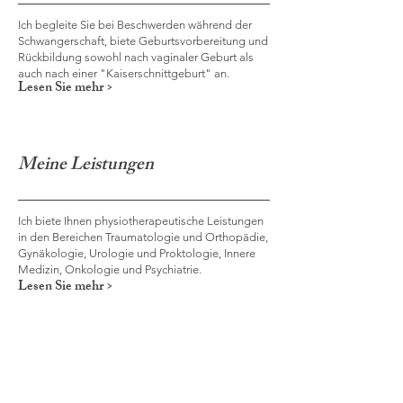
Ich begleite Sie bei Beschwerden während der
Schwangerschaft, biete Geburtsvorbereitung und
Rückbildung sowohl nach vaginaler Geburt als
auch nach einer "Kaiserschnittgeburt" an.
Lesen Sie mehr >
Meine Leistungen
Ich biete Ihnen physiotherapeutische Leistungen
in den Bereichen Traumatologie und Orthopädie,
Gynäkologie, Urologie und Proktologie, Innere
Medizin, Onkologie und Psychiatrie.
Lesen Sie mehr >
Kontakt