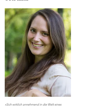
»Sich wirklich annehmend in die Welt eines